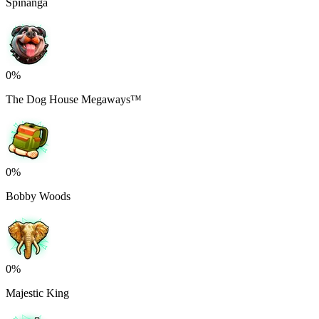
Spinanga
0%
The Dog House Megaways™
0%
Bobby Woods
0%
Majestic King