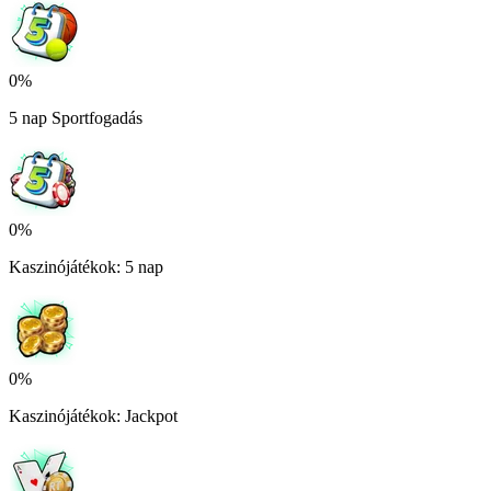
0%
5 nap Sportfogadás
0%
Kaszinójátékok: 5 nap
0%
Kaszinójátékok: Jackpot