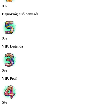
0%
Bajnokság első helyezés
0%
VIP: Legenda
0%
VIP: Profi
0%