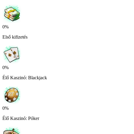
0%
Első kifizetés
0%
Élő Kaszinó: Blackjack
0%
Élő Kaszinó: Póker