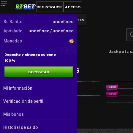
REGISTRARSE
ACCESO
CASINO
CASINO EN VIVO
DEPORTES
Su Saldo:
undefined
Apostado
undefined
/
undefined
Monedas
Jackpots c
Deposite y obtenga su bono
100%
TODOS LOS JACKPOTS
DEPOSITAR
Mi información
NEW
NEW
Verificación de perfil
NEW
NEW
Mis bonos
NEW
NEW
Historial de saldo